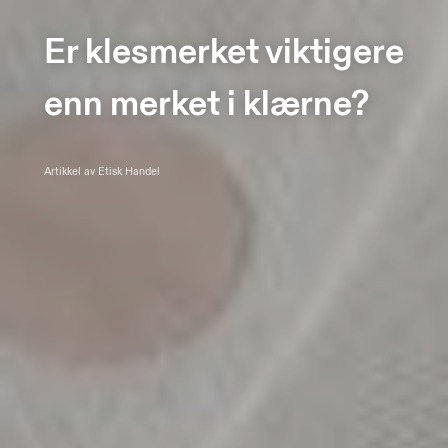
Er klesmerket viktigere
enn merket i klærne?
Artikkel av Etisk Handel