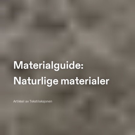
Materialguide:
Naturlige materialer
Artikkel av Tekstilaksjonen