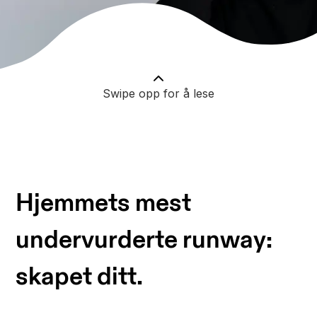
Swipe opp for å lese
Hjemmets mest
undervurderte runway:
skapet ditt.