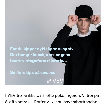
I VEV tror vi ikke på å løfte pekefingeren. Vi tror på
å løfte antrekk. Derfor vil vi snu novembertrenden