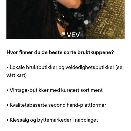
Hvor finner du de beste sorte bruktkuppene?
• Lokale bruktbutikker og veldedighetsbutikker (se
vårt kart)
• Vintage-butikker med kuratert sortiment
• Kvalitetsbaserte second hand-plattformer
• Klessalg og byttemarkeder i nabolaget