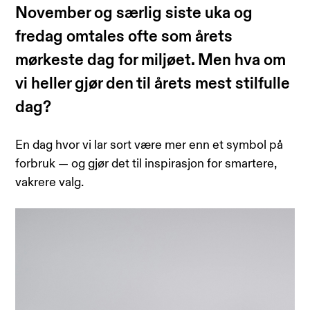
November og særlig siste uka og
fredag omtales ofte som årets
mørkeste dag for miljøet. Men hva om
vi heller gjør den til årets mest stilfulle
dag?
En dag hvor vi lar sort være mer enn et symbol på
forbruk — og gjør det til inspirasjon for smartere,
vakrere valg.