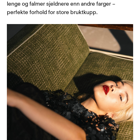
lenge og falmer sjeldnere enn andre farger –
perfekte forhold for store bruktkupp.