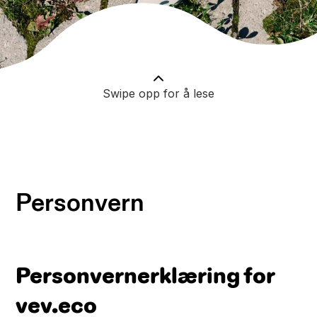
Swipe opp for å lese
Personvern
Personvernerklæring for
vev.eco