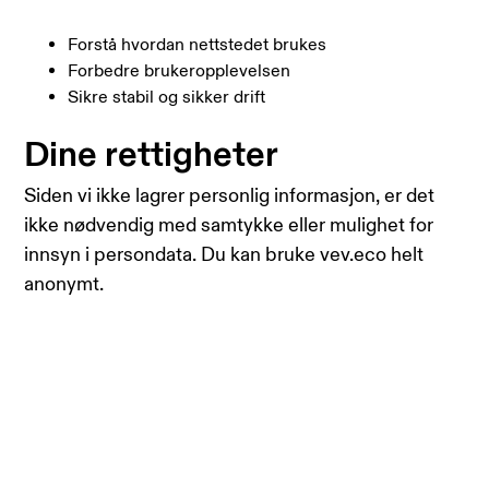
Forstå hvordan nettstedet brukes
Forbedre brukeropplevelsen
Sikre stabil og sikker drift
Dine rettigheter
Siden vi ikke lagrer personlig informasjon, er det
ikke nødvendig med samtykke eller mulighet for
innsyn i persondata. Du kan bruke vev.eco helt
anonymt.