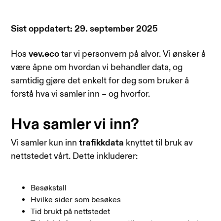
Sist oppdatert: 29. september 2025
Hos
vev.eco
tar vi personvern på alvor. Vi ønsker å
være åpne om hvordan vi behandler data, og
samtidig gjøre det enkelt for deg som bruker å
forstå hva vi samler inn – og hvorfor.
Hva samler vi inn?
Vi samler kun inn
trafikkdata
knyttet til bruk av
nettstedet vårt. Dette inkluderer:
Besøkstall
Hvilke sider som besøkes
Tid brukt på nettstedet