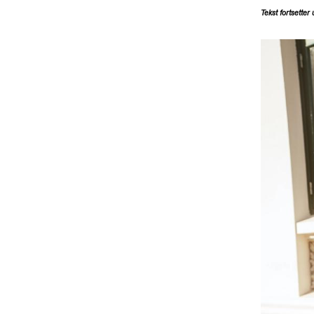
Tekst fortsetter